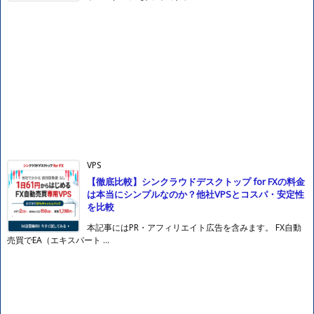
VPS
【徹底比較】シンクラウドデスクトップ for FXの料金
は本当にシンプルなのか？他社VPSとコスパ・安定性
を比較
本記事にはPR・アフィリエイト広告を含みます。 FX自動
売買でEA（エキスパート ...