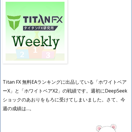
Titan FX 無料EAランキングに出品している「ホワイトベア
ーX」と「ホワイトベアX2」の戦績です。週初にDeepSeek
ショックのあおりをもろに受けてしまいました。さて、今
週の成績は…。