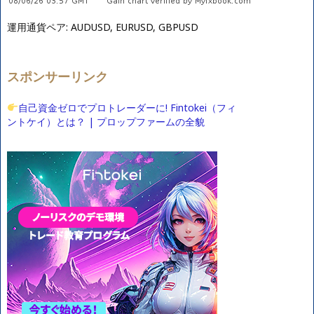
運用通貨ペア: AUDUSD, EURUSD, GBPUSD
スポンサーリンク
自己資金ゼロでプロトレーダーに! Fintokei（フィ
ントケイ）とは？ | プロップファームの全貌