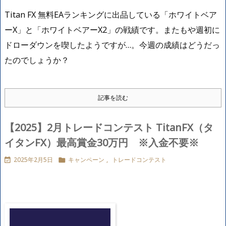
Titan FX 無料EAランキングに出品している「ホワイトベア
ーX」と「ホワイトベアーX2」の戦績です。またもや週初に
ドローダウンを喫したようですが…。今週の成績はどうだっ
たのでしょうか？
記事を読む
【2025】2月トレードコンテスト TitanFX（タ
イタンFX）最高賞金30万円 ※入金不要※
2025年2月5日
キャンペーン
,
トレードコンテスト

