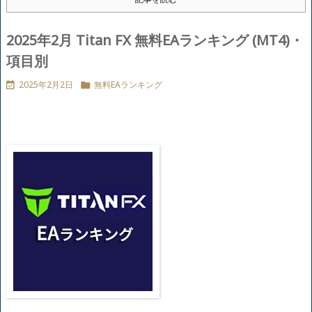
2025年2月 Titan FX 無料EAランキング (MT4)・
項目別
2025年2月2日
無料EAランキング

