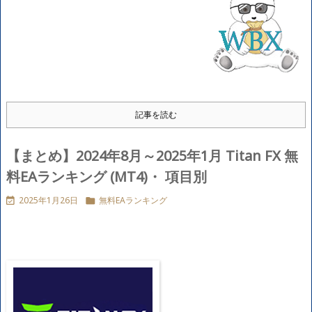
記事を読む
【まとめ】2024年8月～2025年1月 Titan FX 無
料EAランキング (MT4)・ 項目別
2025年1月26日
無料EAランキング

