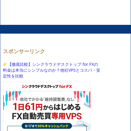
スポンサーリンク
【徹底比較】シンクラウドデスクトップ for FXの
料金は本当にシンプルなのか？他社VPSとコスパ・安
定性を比較