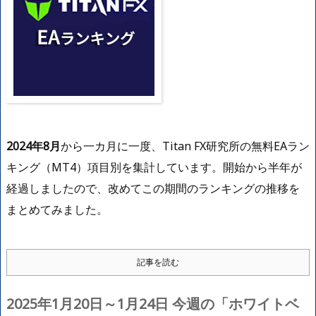
2024年8月
から一カ月に一度、Titan FX研究所の無料EAラン
キング（MT4）項目別を集計しています。開始から半年が
経過しましたので、改めてこの期間のランキングの推移を
まとめてみました。
記事を読む
2025年1月20日～1月24日 今週の「ホワイトベ