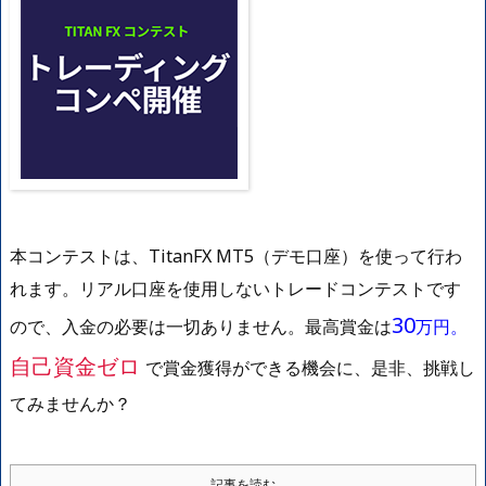
本コンテストは、TitanFX MT5（デモ口座）を使って行わ
れます。リアル口座を使用しないトレードコンテストです
30
ので、入金の必要は一切ありません。最高賞金は
万円
。
自己資金ゼロ
で賞金獲得ができる機会に、是非、挑戦し
てみませんか？
記事を読む