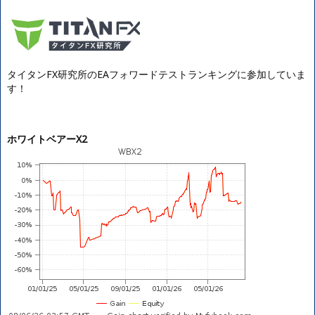
タイタンFX研究所のEAフォワードテストランキングに参加していま
す！
ホワイトベアーX2