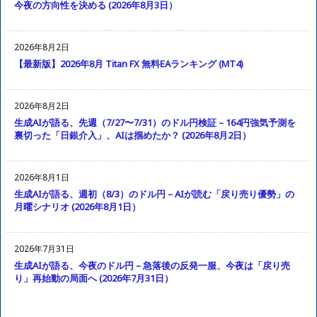
今夜の方向性を決める (2026年8月3日）
2026年8月2日
【最新版】2026年8月 Titan FX 無料EAランキング (MT4)
2026年8月2日
生成AIが語る、先週（7/27〜7/31）のドル円検証 – 164円強気予測を
裏切った「日銀介入」、AIは掴めたか？ (2026年8月2日）
2026年8月1日
生成AIが語る、週初（8/3）のドル円 – AIが読む「戻り売り優勢」の
月曜シナリオ (2026年8月1日）
2026年7月31日
生成AIが語る、今夜のドル円 – 急落後の反発一服、今夜は「戻り売
り」再始動の局面へ (2026年7月31日）