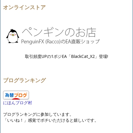
オンラインストア
取引頻度UPの1ポジEA「BlackCat_X2」登場!
ブログランキング
にほんブログ村
ブログランキングに参加しています。
「いいね！」感覚でポチいただけると嬉しいです。