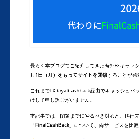
長らく本ブログでご紹介してきた海外FXキャッ
月1日（月）をもってサイトを閉鎖
することが発
これまでFXRoyalCashback経由でキャッ
けして申し訳ございません。
本記事では、閉鎖までにやるべき対応と、移行
「
FinalCashBack
」について、両サービスを比較