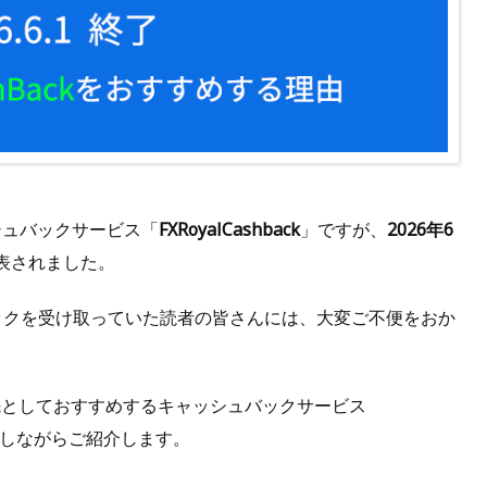
シュバックサービス「
FXRoyalCashback
」ですが、
2026年6
表されました。
シュバックを受け取っていた読者の皆さんには、大変ご不便をおか
先としておすすめするキャッシュバックサービス
しながらご紹介します。