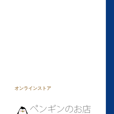
オンラインストア