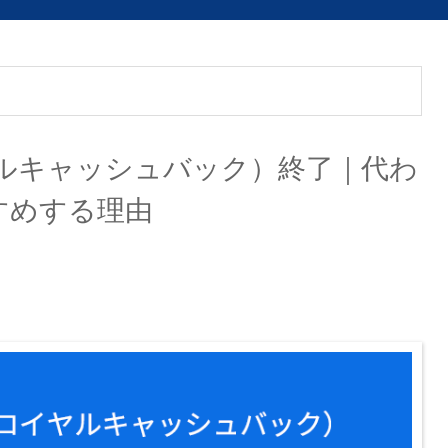
（ロイヤルキャッシュバック）終了｜代わ
おすすめする理由