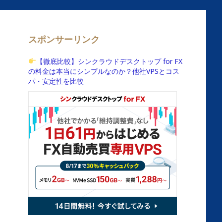
スポンサーリンク
【徹底比較】シンクラウドデスクトップ for FX
の料金は本当にシンプルなのか？他社VPSとコス
パ・安定性を比較