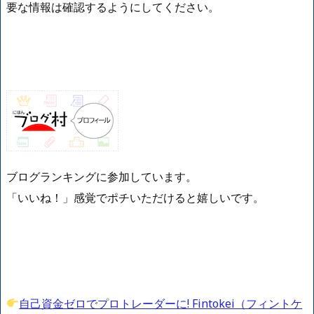
要な情報は確認するようにしてください。
ブログランキングに参加しています。
「いいね！」感覚でポチいただけると嬉しいです。
自己資金ゼロでプロトレーダーに! Fintokei（フィントケ