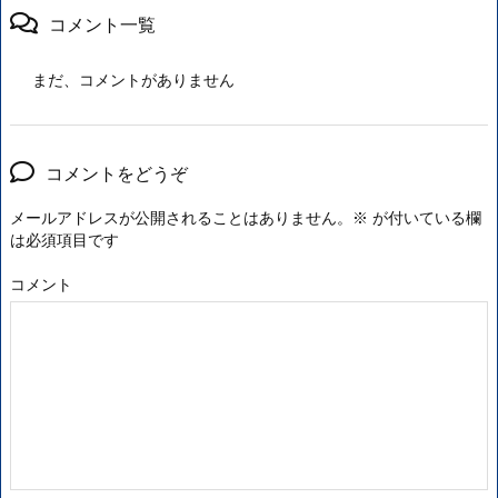
コメント一覧
まだ、コメントがありません
コメントをどうぞ
メールアドレスが公開されることはありません。
※
が付いている欄
は必須項目です
コメント