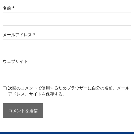
名前
*
メールアドレス
*
ウェブサイト
次回のコメントで使用するためブラウザーに自分の名前、メール
アドレス、サイトを保存する。