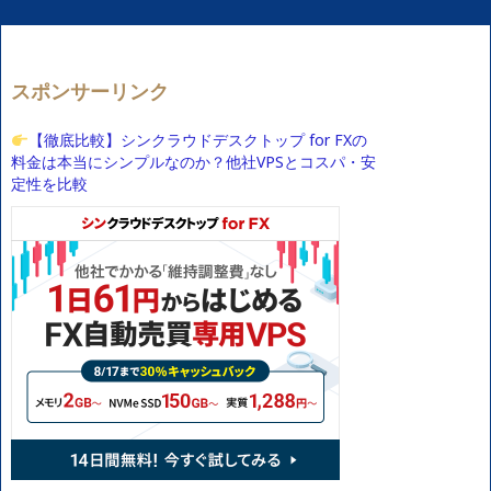
スポンサーリンク
【徹底比較】シンクラウドデスクトップ for FXの
料金は本当にシンプルなのか？他社VPSとコスパ・安
定性を比較