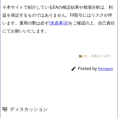
※本サイトで紹介しているEAの検証結果や相場分析は、利
益を保証するものではありません。FX取引にはリスクが伴
います。運用の際は必ず
[免責事項]
をご確認の上、自己責任
にてお願いいたします。
AI
,
今夜のドル円

Posted by

Penguin
ディスカッション