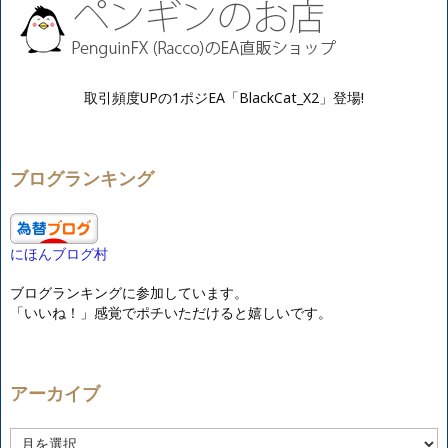
取引頻度UPの1ポジEA「BlackCat_X2」登場!
ブログランキング
にほんブログ村
ブログランキングに参加しています。
「いいね！」感覚でポチいただけると嬉しいです。
アーカイブ
ア