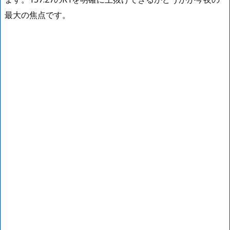
最大の焦点です。