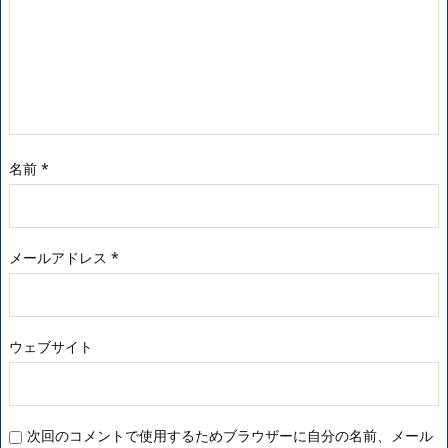
名前
*
メールアドレス
*
ウェブサイト
次回のコメントで使用するためブラウザーに自分の名前、メール