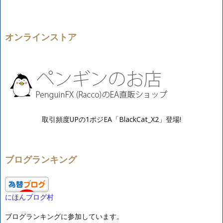
オンラインストア
取引頻度UPの1ポジEA「BlackCat_X2」登場!
ブログランキング
にほんブログ村
ブログランキングに参加しています。