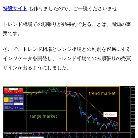
特設サイト
も作りましたので、ご一読くださいませ
トレンド相場での順張りが効果的であることは、周知の事
実です。
そこで、トレンド相場とレンジ相場との判別を容易にする
インジケータを開発し、トレンド相場でのみ順張りの売買
サインが出るようにしました。