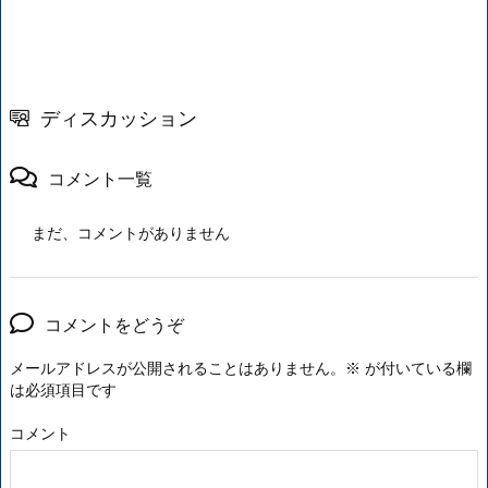
ディスカッション
コメント一覧
まだ、コメントがありません
コメントをどうぞ
メールアドレスが公開されることはありません。
※
が付いている欄
は必須項目です
コメント