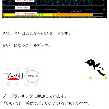
さて、今年はここからのスタートです。
良い年になることを祈って。
ブログランキングに参加しています。
「いいね！」感覚でポチいただけると嬉しいです。