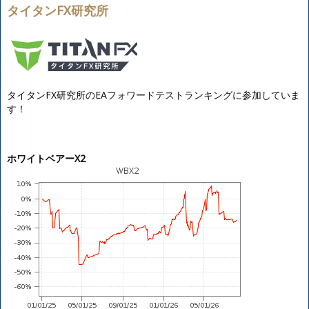
タイタンFX研究所
タイタンFX研究所のEAフォワードテストランキングに参加していま
す！
ホワイトベアーX2