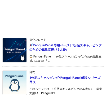
ダウンロード
PenguinPanel 専用ページ｜1分足スキャルピング
のための裁量支援パネルEA
PenguinPanel｜1分足スキャルピングのための裁量支
援パネルEA 「 ...
目次
1分足スキャルピング×PenguinPanel 解説 シリーズ
目次
このページでは、1分足スキャルピングの基礎から、裁量
支援EA「PenguinPa ...