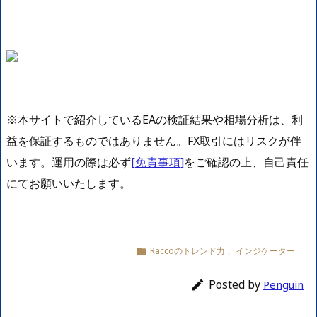
※本サイトで紹介しているEAの検証結果や相場分析は、利
益を保証するものではありません。FX取引にはリスクが伴
います。運用の際は必ず
[免責事項]
をご確認の上、自己責任
にてお願いいたします。
Raccoのトレンド力
,
インジケーター

Posted by

Penguin