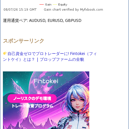
運用通貨ペア: AUDUSD, EURUSD, GBPUSD
スポンサーリンク
自己資金ゼロでプロトレーダーに! Fintokei（フィ
ントケイ）とは？ | プロップファームの全貌