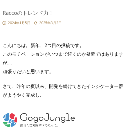
Raccoのトレンド力！
2024年1月5日
2025年3月2日


こんにちは。新年、2つ目の投稿です。
このモチベーションがいつまで続くのか疑問ではあります
が…。
頑張りたいと思います。
さて、昨年の夏以来、開発を続けてきたインジケーター群
がようやく完成し、