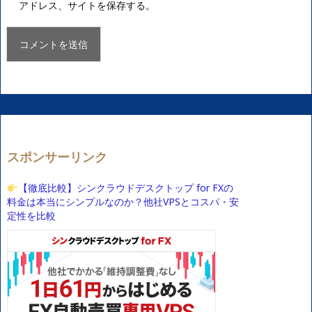
アドレス、サイトを保存する。
スポンサーリンク
【徹底比較】シンクラウドデスクトップ for FXの
料金は本当にシンプルなのか？他社VPSとコスパ・安
定性を比較