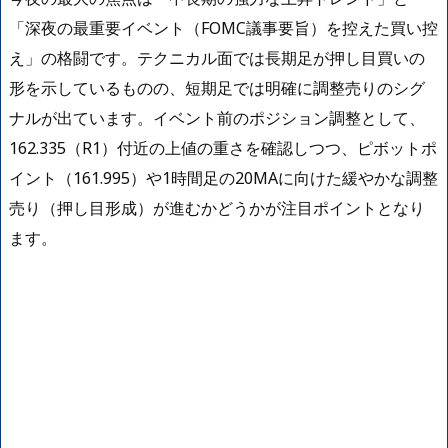
「深夜の最重要イベント（FOMC議事要旨）を控えた買い控
え」の格闘です。テクニカル面では長期足が押し目買いの
形を示しているものの、短期足では明確に調整売りのシグ
ナルが出ています。イベント前のポジション調整として、
162.335（R1）付近の上値の重さを確認しつつ、ピボットポ
イント（161.995）や1時間足の20MAに向けた緩やかな調整
売り（押し目形成）が進むかどうかが注目ポイントとなり
ます。