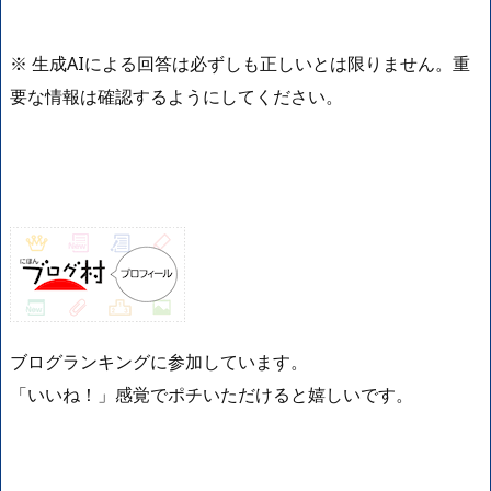
※ 生成AIによる回答は必ずしも正しいとは限りません。重
要な情報は確認するようにしてください。
ブログランキングに参加しています。
「いいね！」感覚でポチいただけると嬉しいです。