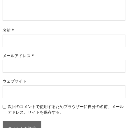
名前
*
メールアドレス
*
ウェブサイト
次回のコメントで使用するためブラウザーに自分の名前、メール
アドレス、サイトを保存する。