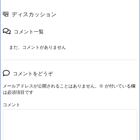
ディスカッション
コメント一覧
まだ、コメントがありません
コメントをどうぞ
メールアドレスが公開されることはありません。
※
が付いている欄
は必須項目です
コメント