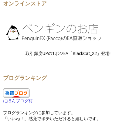
オンラインストア
取引頻度UPの1ポジEA「BlackCat_X2」登場!
ブログランキング
にほんブログ村
ブログランキングに参加しています。
「いいね！」感覚でポチいただけると嬉しいです。