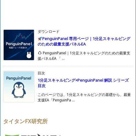
ダウンロード
PenguinPanel 専用ページ｜1分足スキャルピング
のための裁量支援パネルEA
PenguinPanel｜1分足スキャルピングのための裁量支
援パネルEA 「 ...
目次
1分足スキャルピング×PenguinPanel 解説 シリーズ
目次
このページでは、1分足スキャルピングの基礎から、裁量
支援EA「PenguinPa ...
タイタンFX研究所