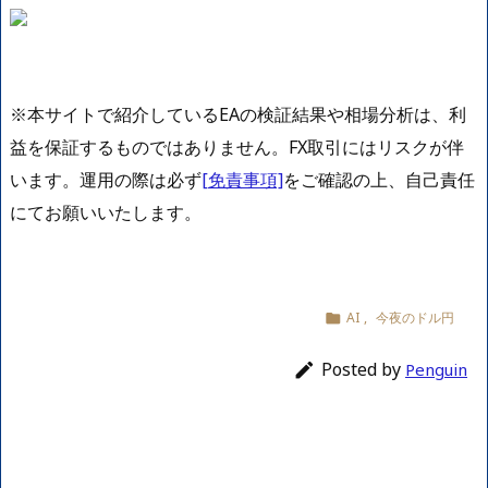
※本サイトで紹介しているEAの検証結果や相場分析は、利
益を保証するものではありません。FX取引にはリスクが伴
います。運用の際は必ず
[免責事項]
をご確認の上、自己責任
にてお願いいたします。
AI
,
今夜のドル円

Posted by

Penguin