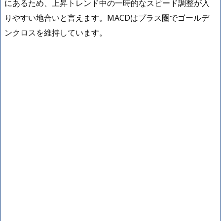
にあるため、上昇トレンド中の一時的なスピード調整が入
りやすい地合いと言えます。MACDはプラス圏でゴールデ
ンクロスを維持しています。