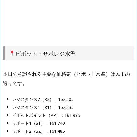
ピボット・サポレジ水準
本日の意識される主要な価格帯（ピボット水準）は以下の
通りです。
レジスタンス2（R2）：162.505
レジスタンス1（R1）：162.335
ピボットポイント（PP）：161.995
サポート1（S1）：161.740
サポート2（S2）：161.485