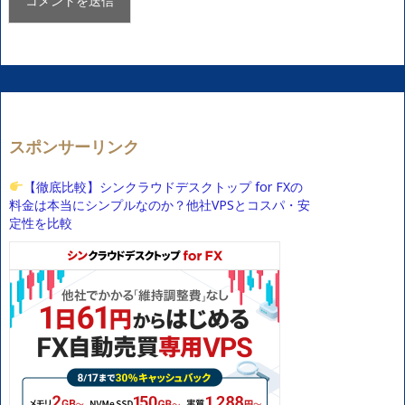
スポンサーリンク
【徹底比較】シンクラウドデスクトップ for FXの
料金は本当にシンプルなのか？他社VPSとコスパ・安
定性を比較