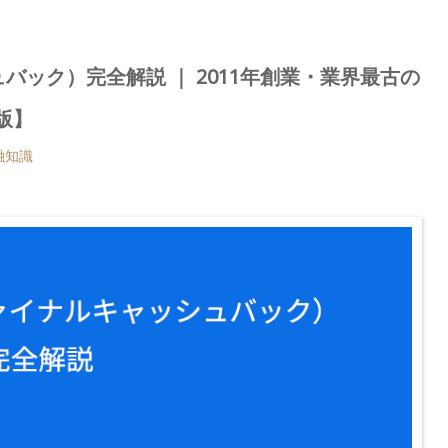
ッシュバック）完全解説 ｜ 2011年創業・業界最古の
版】
融知識