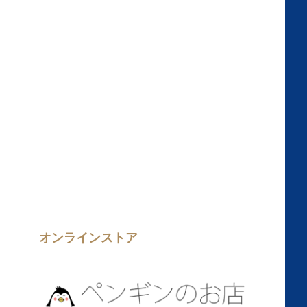
オンラインストア