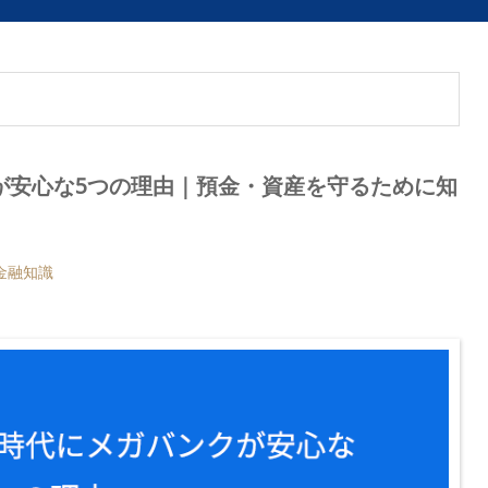
が安心な5つの理由｜預金・資産を守るために知
金融知識