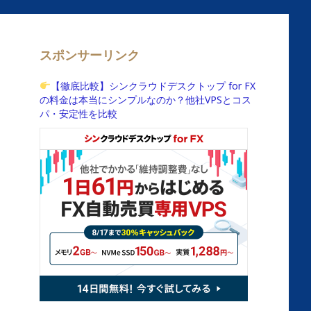
スポンサーリンク
【徹底比較】シンクラウドデスクトップ for FX
の料金は本当にシンプルなのか？他社VPSとコス
パ・安定性を比較