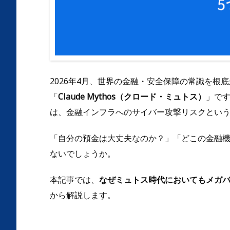
2026年4月、世界の金融・安全保障の常識を根底か
「
Claude Mythos（クロード・ミュトス）
」です
は、金融インフラへのサイバー攻撃リスクとい
「自分の預金は大丈夫なのか？」「どこの金融
ないでしょうか。
本記事では、
なぜミュトス時代においてもメガ
から解説します。