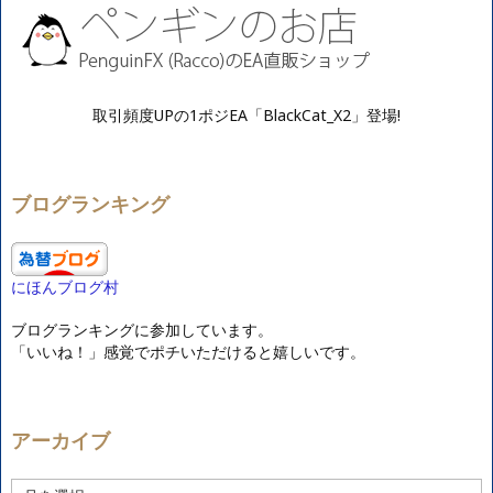
取引頻度UPの1ポジEA「BlackCat_X2」登場!
ブログランキング
にほんブログ村
ブログランキングに参加しています。
「いいね！」感覚でポチいただけると嬉しいです。
アーカイブ
ア