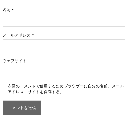
名前
*
メールアドレス
*
ウェブサイト
次回のコメントで使用するためブラウザーに自分の名前、メール
アドレス、サイトを保存する。