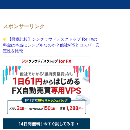
スポンサーリンク
【徹底比較】シンクラウドデスクトップ for FXの
料金は本当にシンプルなのか？他社VPSとコスパ・安
定性を比較