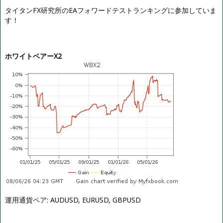
タイタンFX研究所のEAフォワードテストランキングに参加していま
す！
ホワイトベアーX2
運用通貨ペア: AUDUSD, EURUSD, GBPUSD