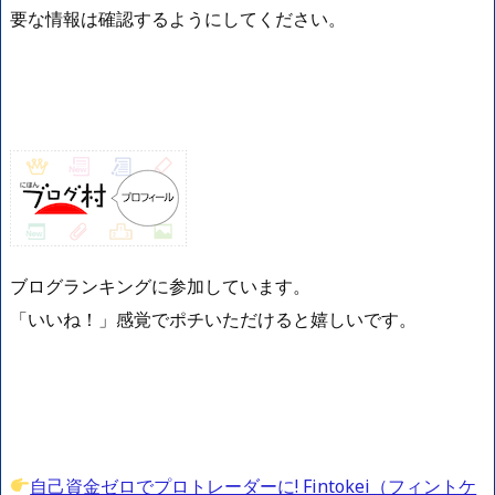
要な情報は確認するようにしてください。
ブログランキングに参加しています。
「いいね！」感覚でポチいただけると嬉しいです。
自己資金ゼロでプロトレーダーに! Fintokei（フィントケ