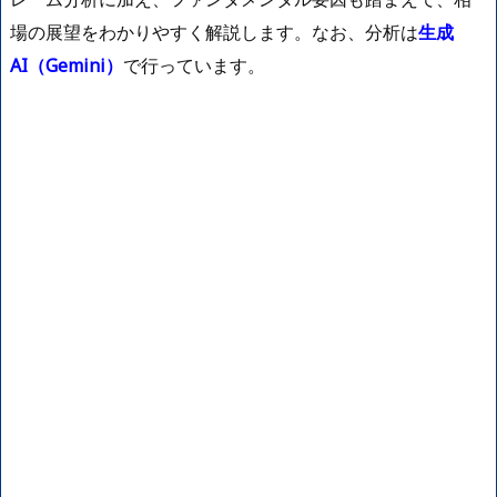
場の展望をわかりやすく解説します。なお、分析は
生成
AI
（Gemini）
で行っています。