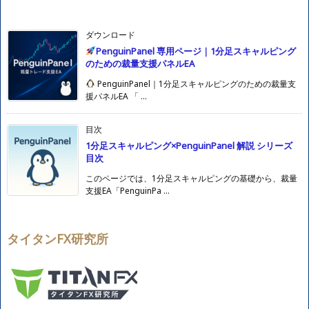
ダウンロード
PenguinPanel 専用ページ｜1分足スキャルピング
のための裁量支援パネルEA
PenguinPanel｜1分足スキャルピングのための裁量支
援パネルEA 「 ...
目次
1分足スキャルピング×PenguinPanel 解説 シリーズ
目次
このページでは、1分足スキャルピングの基礎から、裁量
支援EA「PenguinPa ...
タイタンFX研究所