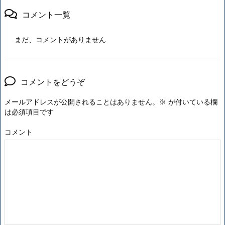
コメント一覧
まだ、コメントがありません
コメントをどうぞ
メールアドレスが公開されることはありません。
※
が付いている欄
は必須項目です
コメント