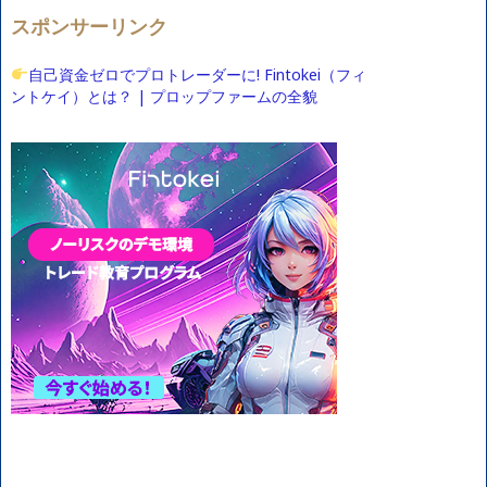
スポンサーリンク
自己資金ゼロでプロトレーダーに! Fintokei（フィ
ントケイ）とは？ | プロップファームの全貌