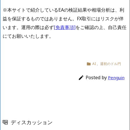
※本サイトで紹介しているEAの検証結果や相場分析は、利
益を保証するものではありません。FX取引にはリスクが伴
います。運用の際は必ず
[免責事項]
をご確認の上、自己責任
にてお願いいたします。
AI
,
週初のドル円

Posted by

Penguin
ディスカッション