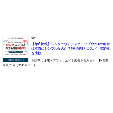
VPS
【徹底比較】シンクラウドデスクトップ for FXの料金
は本当にシンプルなのか？他社VPSとコスパ・安定性
を比較
本記事にはPR・アフィリエイト広告を含みます。 FX自動
売買でEA（エキスパート ...