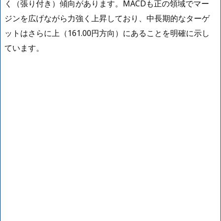
く（張り付き）傾向があります。MACDも正の領域でマー
ジンを広げながら力強く上昇しており、中長期的なターゲ
ットはさらに上（161.00円方向）にあることを明確に示し
ています。