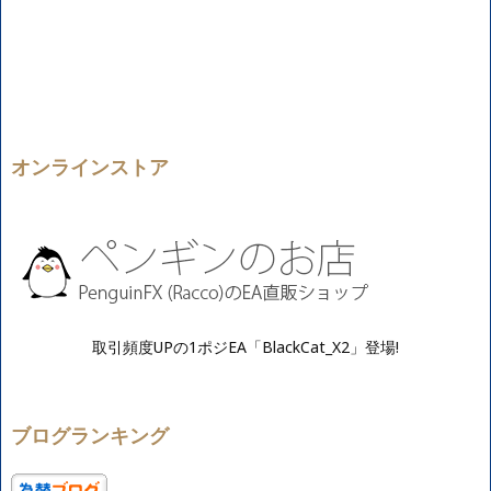
オンラインストア
取引頻度UPの1ポジEA「BlackCat_X2」登場!
ブログランキング