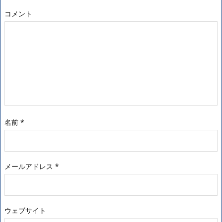
コメント
名前
*
メールアドレス
*
ウェブサイト