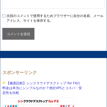
次回のコメントで使用するためブラウザーに自分の名前、メール
アドレス、サイトを保存する。
スポンサーリンク
【徹底比較】シンクラウドデスクトップ for FXの
料金は本当にシンプルなのか？他社VPSとコスパ・安
定性を比較