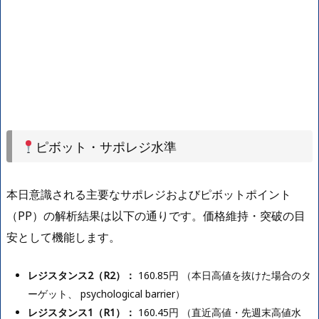
ピボット・サポレジ水準
本日意識される主要なサポレジおよびピボットポイント
（PP）の解析結果は以下の通りです。価格維持・突破の目
安として機能します。
レジスタンス2（R2）：
160.85円 （本日高値を抜けた場合のタ
ーゲット、 psychological barrier）
レジスタンス1（R1）：
160.45円 （直近高値・先週末高値水