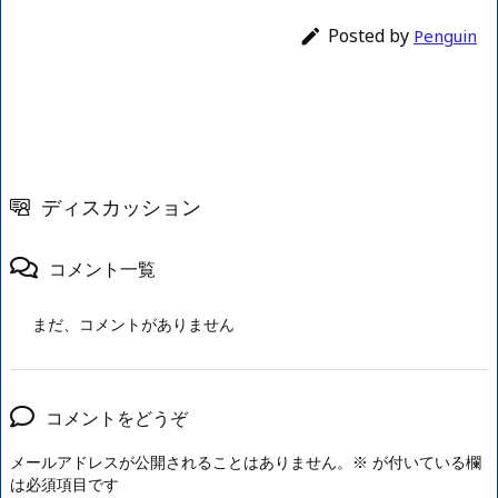
Posted by

Penguin
ディスカッション
コメント一覧
まだ、コメントがありません
コメントをどうぞ
メールアドレスが公開されることはありません。
※
が付いている欄
は必須項目です