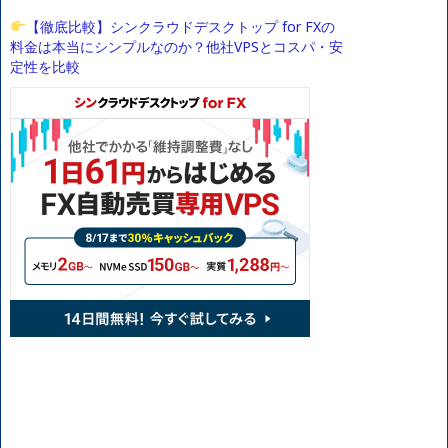
【徹底比較】シンクラウドデスクトップ for FXの
料金は本当にシンプルなのか？他社VPSとコスパ・安
定性を比較