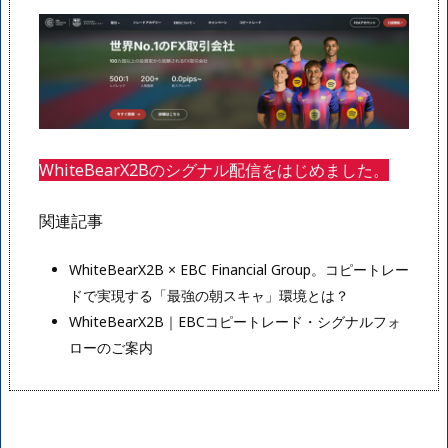
WhiteBearX2Bのシグナル配信をはじめました。
関連記事
WhiteBearX2B × EBC Financial Group。コピートレー
ドで実現する「最強の朝スキャ」環境とは？
WhiteBearX2B｜EBCコピートレード・シグナルフォ
ローのご案内