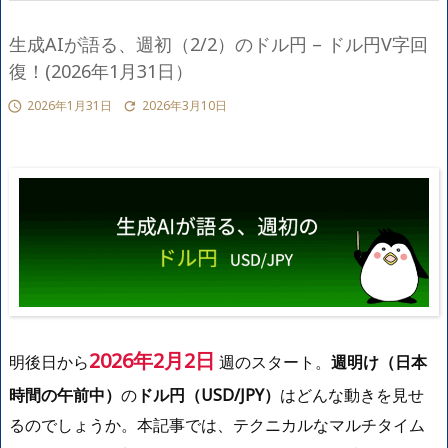
生成AIが語る、週初（2/2）のドル円 – ドル円V字回
復！(2026年1月31日）
2026年1月31日
2026年3月10日


2026年2月2日
明後日から
週のスタート。
週明け（日本
時間の午前中）
の
ドル円（USD/JPY）
はどんな動きを見せ
るのでしょうか。本記事では、テクニカルなマルチタイム