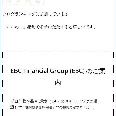
ブログランキングに参加しています。
「いいね！」感覚でポチいただけると嬉しいです。
EBC Financial Group (EBC)
のご案
内
プロ仕様の取引環境（EA・スキャルピングに最
適）
**「機関投資家御用達」**の超実力派ブローカー。