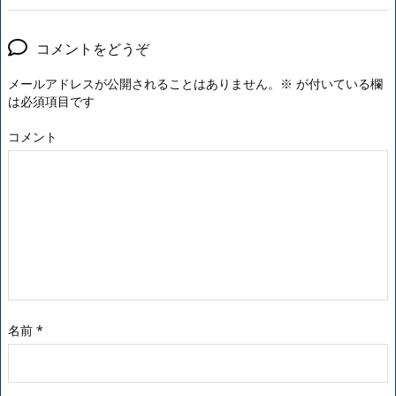
コメントをどうぞ
メールアドレスが公開されることはありません。
※
が付いている欄
は必須項目です
コメント
名前
*