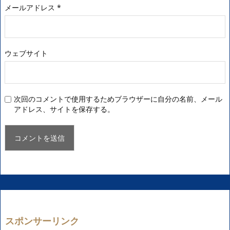
メールアドレス
*
ウェブサイト
次回のコメントで使用するためブラウザーに自分の名前、メール
アドレス、サイトを保存する。
スポンサーリンク