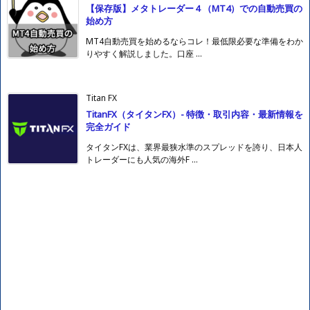
【保存版】メタトレーダー４（MT4）での自動売買の
始め方
MT4自動売買を始めるならコレ！最低限必要な準備をわか
りやすく解説しました。口座 ...
Titan FX
TitanFX（タイタンFX）- 特徴・取引内容・最新情報を
完全ガイド
タイタンFXは、業界最狭水準のスプレッドを誇り、日本人
トレーダーにも人気の海外F ...