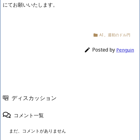
にてお願いいたします。
AI
,
週初のドル円

Posted by

Penguin
ディスカッション
コメント一覧
まだ、コメントがありません