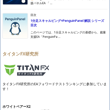
援パネルEA 「 ...
目次
1分足スキャルピング×PenguinPanel 解説 シリーズ
目次
このページでは、1分足スキャルピングの基礎から、裁量
支援EA「PenguinPa ...
タイタンFX研究所
タイタンFX研究所のEAフォワードテストランキングに参加していま
す！
ホワイトベアーX2