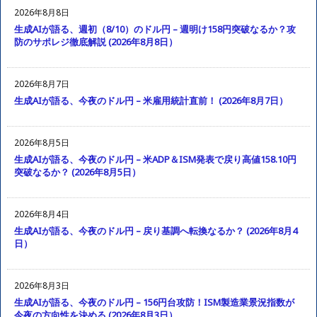
2026年8月8日
生成AIが語る、週初（8/10）のドル円 – 週明け158円突破なるか？攻
防のサポレジ徹底解説 (2026年8月8日）
2026年8月7日
生成AIが語る、今夜のドル円 – 米雇用統計直前！ (2026年8月7日）
2026年8月5日
生成AIが語る、今夜のドル円 – 米ADP＆ISM発表で戻り高値158.10円
突破なるか？ (2026年8月5日）
2026年8月4日
生成AIが語る、今夜のドル円 – 戻り基調へ転換なるか？ (2026年8月4
日）
2026年8月3日
生成AIが語る、今夜のドル円 – 156円台攻防！ISM製造業景況指数が
今夜の方向性を決める (2026年8月3日）